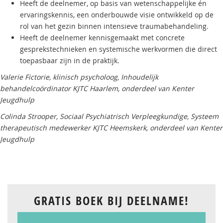
Heeft de deelnemer, op basis van wetenschappelijke én
ervaringskennis, een onderbouwde visie ontwikkeld op de
rol van het gezin binnen intensieve traumabehandeling.
Heeft de deelnemer kennisgemaakt met concrete
gesprekstechnieken en systemische werkvormen die direct
toepasbaar zijn in de praktijk.
Valerie Fictorie, klinisch psycholoog, Inhoudelijk
behandelcoördinator KJTC Haarlem, onderdeel van Kenter
Jeugdhulp
Colinda Strooper, Sociaal Psychiatrisch Verpleegkundige, Systeem
therapeutisch medewerker KJTC Heemskerk, onderdeel van Kenter
Jeugdhulp
GRATIS BOEK BIJ DEELNAME!