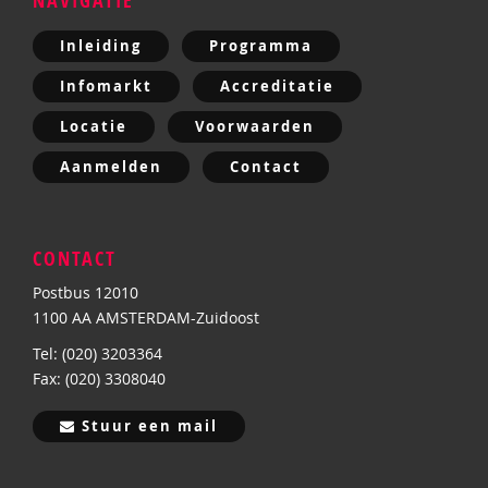
NAVIGATIE
Inleiding
Programma
Infomarkt
Accreditatie
Locatie
Voorwaarden
Aanmelden
Contact
CONTACT
Postbus 12010
1100 AA AMSTERDAM-Zuidoost
Tel: (020) 3203364
Fax: (020) 3308040
Stuur een mail