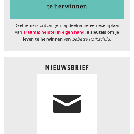
Deelnemers ontvangen bij deelname een exemplaar
van
Trauma: herstel in eigen hand
,
8 sleutels om je
leven te herwinnen
van
Babette Rothschild
.
NIEUWSBRIEF