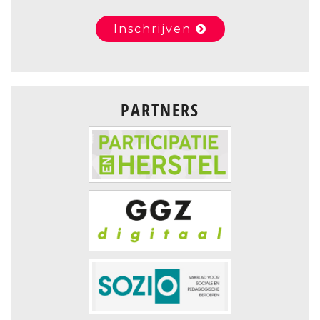
Inschrijven
PARTNERS