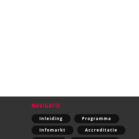
NAVIGATIE
Inleiding
Programma
Infomarkt
Accreditatie