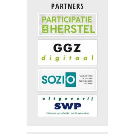
PARTNERS