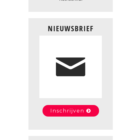
NIEUWSBRIEF
Inschrijven